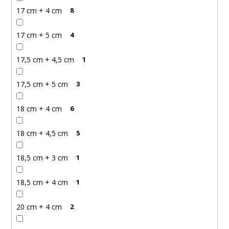
17 cm + 4 cm
8
17 cm + 5 cm
4
17,5 cm + 4,5 cm
1
17,5 cm + 5 cm
3
18 cm + 4 cm
6
18 cm + 4,5 cm
5
18,5 cm + 3 cm
1
18,5 cm + 4 cm
1
20 cm + 4 cm
2