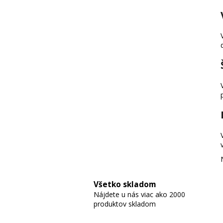
Všetko skladom
Nájdete u nás viac ako 2000
produktov skladom