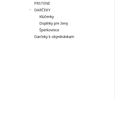
PRSTENE
DARČEKY
Klúčenky
Doplnky pre ženy
Šperkovnice
Darčeky k objednávkam