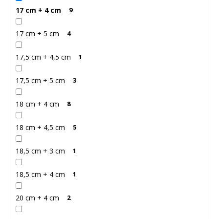
17 cm + 4 cm
9
17 cm + 5 cm
4
17,5 cm + 4,5 cm
1
17,5 cm + 5 cm
3
18 cm + 4 cm
8
18 cm + 4,5 cm
5
18,5 cm + 3 cm
1
18,5 cm + 4 cm
1
20 cm + 4 cm
2