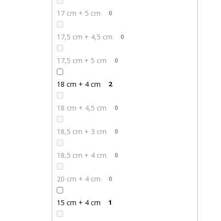
17 cm + 5 cm
0
17,5 cm + 4,5 cm
0
17,5 cm + 5 cm
0
18 cm + 4 cm
2
18 cm + 4,5 cm
0
18,5 cm + 3 cm
0
18,5 cm + 4 cm
0
20 cm + 4 cm
0
15 cm + 4 cm
1