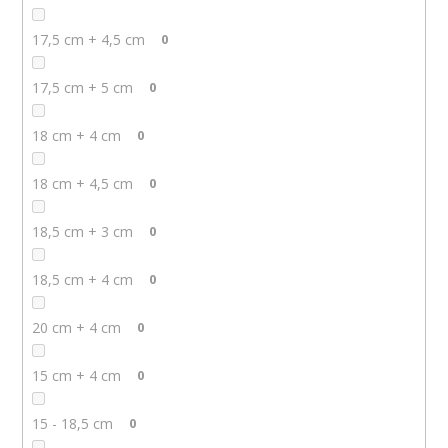
17,5 cm + 4,5 cm
0
17,5 cm + 5 cm
0
18 cm + 4 cm
0
18 cm + 4,5 cm
0
18,5 cm + 3 cm
0
18,5 cm + 4 cm
0
20 cm + 4 cm
0
15 cm + 4 cm
0
15 - 18,5 cm
0