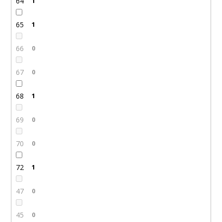
64
1
65
1
66
0
67
0
68
1
69
0
70
0
72
1
47
0
45
0