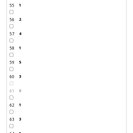
55
1
56
2
57
4
58
1
59
5
60
3
61
0
62
1
63
3