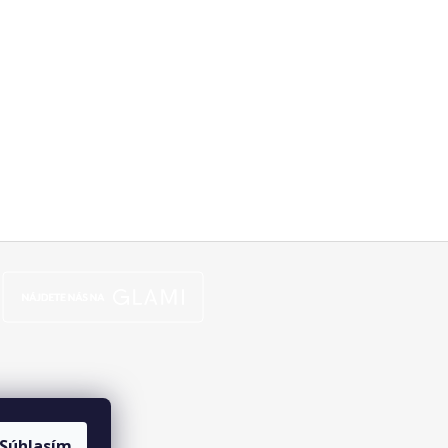
Súhlasím