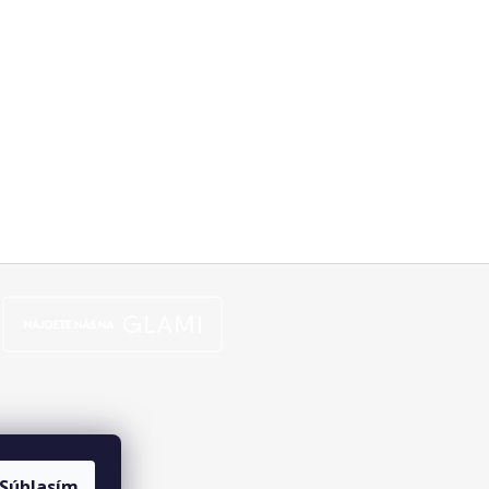
Súhlasím