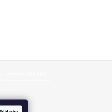
Súhlasím